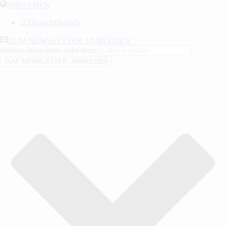
SPRACHEN
Deutsch
ZUM NEWSLETTER ANMELDEN
medsyn-Newsletter anfordern: