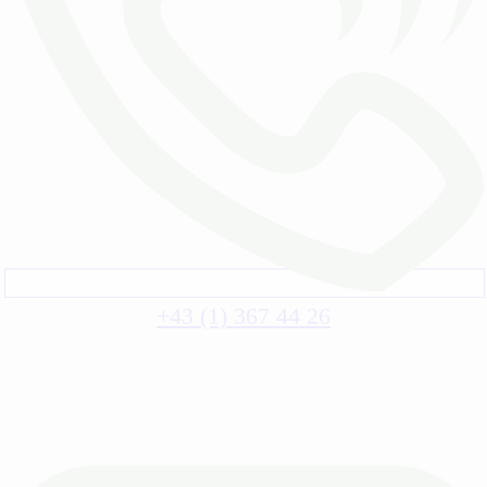
+43 (1) 367 44 26