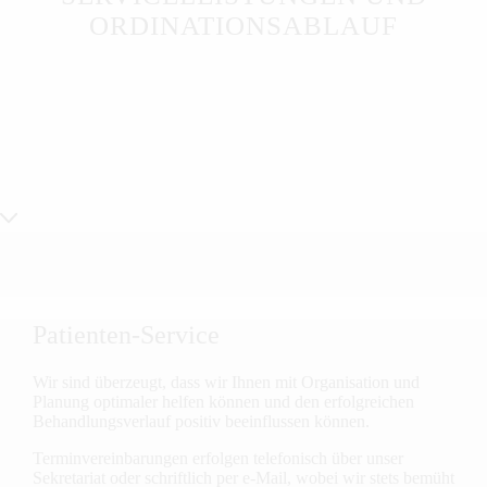
ORDINATIONSABLAUF
Patienten-Service
Wir sind überzeugt, dass wir Ihnen mit Organisation und
Planung optimaler helfen können und den erfolgreichen
Behand­lungsverlauf positiv beeinflussen können.
Terminvereinbarungen erfolgen telefonisch über unser
Sekretariat oder schriftlich per e-Mail, wobei wir stets bemüht