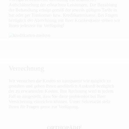
Aufschlüsselung der erbrachten Leistungen. Die Bezahlung
der Behandlung erfolgt gemäß der jeweils gültigen Tarife in
bar oder per Bankomat- bzw. Kreditkartenkasse. Bei Fragen
bezüglich der Abrechnung mit Ihrer Krankenkasse stehen wir
Ihnen jederzeit zur Verfügung!
Verrechnung
Wir versuchen die Kosten so transparent wie möglich zu
gestalten und geben Ihnen ausführlich Auskunft bezüglich
der zu erwartenden Kosten. Ihre Rechnung wird in jedem
Fall so ausgestellt, dass Sie diese problemlos bei Ihrer
Versicherung einreichen können. Unser Sekretariat steht
Ihnen für Fragen gerne zur Verfügung.
ORTHOPÄDIE